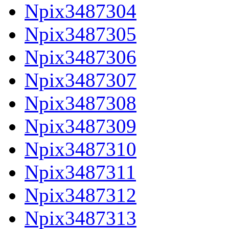
Npix3487304
Npix3487305
Npix3487306
Npix3487307
Npix3487308
Npix3487309
Npix3487310
Npix3487311
Npix3487312
Npix3487313