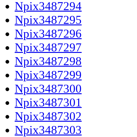
Npix3487294
Npix3487295
Npix3487296
Npix3487297
Npix3487298
Npix3487299
Npix3487300
Npix3487301
Npix3487302
Npix3487303