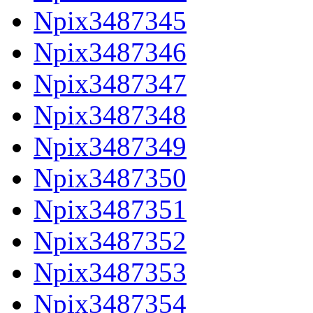
Npix3487345
Npix3487346
Npix3487347
Npix3487348
Npix3487349
Npix3487350
Npix3487351
Npix3487352
Npix3487353
Npix3487354