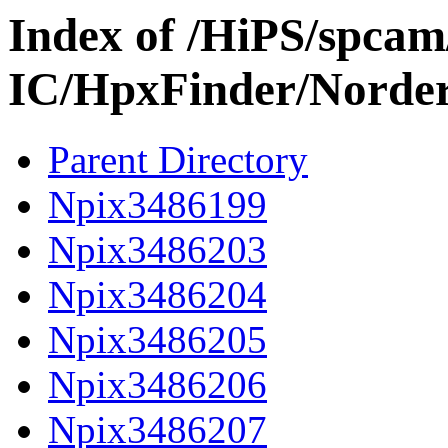
Index of /HiPS/spca
IC/HpxFinder/Norde
Parent Directory
Npix3486199
Npix3486203
Npix3486204
Npix3486205
Npix3486206
Npix3486207