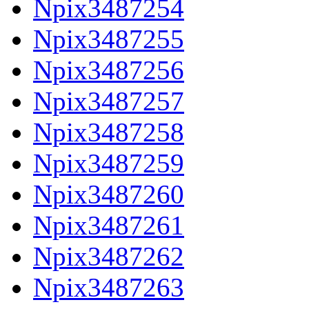
Npix3487254
Npix3487255
Npix3487256
Npix3487257
Npix3487258
Npix3487259
Npix3487260
Npix3487261
Npix3487262
Npix3487263