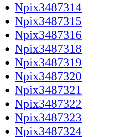
Npix3487314
Npix3487315
Npix3487316
Npix3487318
Npix3487319
Npix3487320
Npix3487321
Npix3487322
Npix3487323
Npix3487324