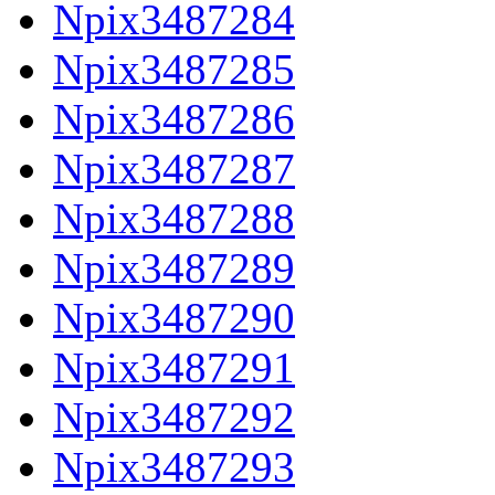
Npix3487284
Npix3487285
Npix3487286
Npix3487287
Npix3487288
Npix3487289
Npix3487290
Npix3487291
Npix3487292
Npix3487293