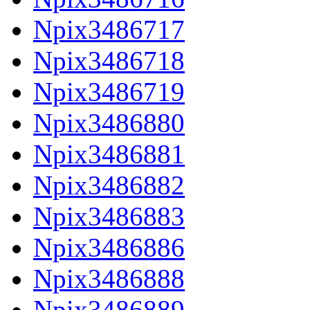
Npix3486717
Npix3486718
Npix3486719
Npix3486880
Npix3486881
Npix3486882
Npix3486883
Npix3486886
Npix3486888
Npix3486889