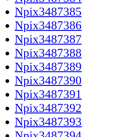
Npix3487385
Npix3487386
Npix3487387
Npix3487388
Npix3487389
Npix3487390
Npix3487391
Npix3487392
Npix3487393
Npix3487394