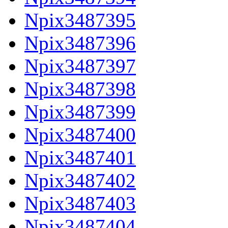
Npix3487395
Npix3487396
Npix3487397
Npix3487398
Npix3487399
Npix3487400
Npix3487401
Npix3487402
Npix3487403
Npix3487404