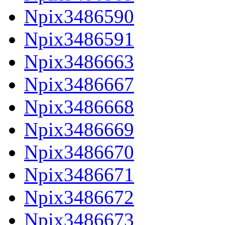
Npix3486590
Npix3486591
Npix3486663
Npix3486667
Npix3486668
Npix3486669
Npix3486670
Npix3486671
Npix3486672
Npix3486673