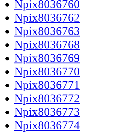
Npix8036760
Npix8036762
Npix8036763
Npix8036768
Npix8036769
Npix8036770
Npix8036771
Npix8036772
Npix8036773
Npix8036774