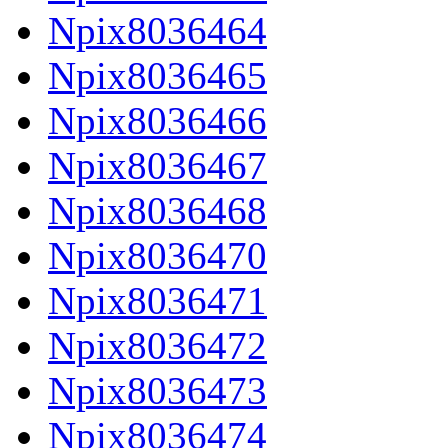
Npix8036464
Npix8036465
Npix8036466
Npix8036467
Npix8036468
Npix8036470
Npix8036471
Npix8036472
Npix8036473
Npix8036474