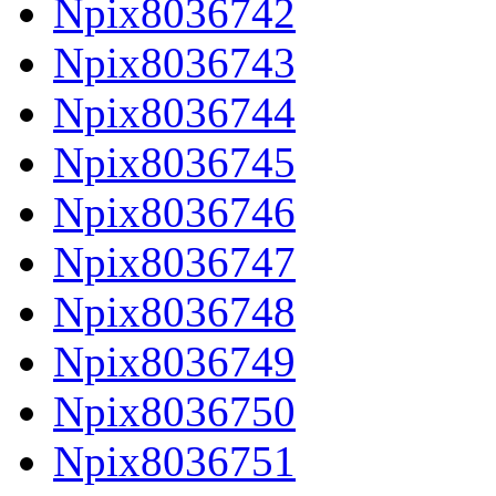
Npix8036742
Npix8036743
Npix8036744
Npix8036745
Npix8036746
Npix8036747
Npix8036748
Npix8036749
Npix8036750
Npix8036751