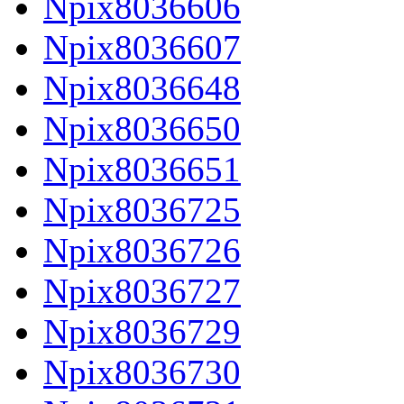
Npix8036606
Npix8036607
Npix8036648
Npix8036650
Npix8036651
Npix8036725
Npix8036726
Npix8036727
Npix8036729
Npix8036730