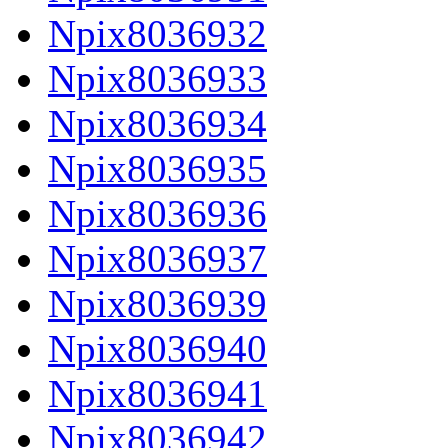
Npix8036932
Npix8036933
Npix8036934
Npix8036935
Npix8036936
Npix8036937
Npix8036939
Npix8036940
Npix8036941
Npix8036942