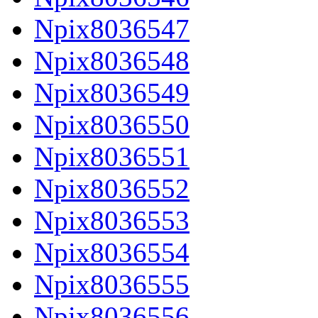
Npix8036547
Npix8036548
Npix8036549
Npix8036550
Npix8036551
Npix8036552
Npix8036553
Npix8036554
Npix8036555
Npix8036556