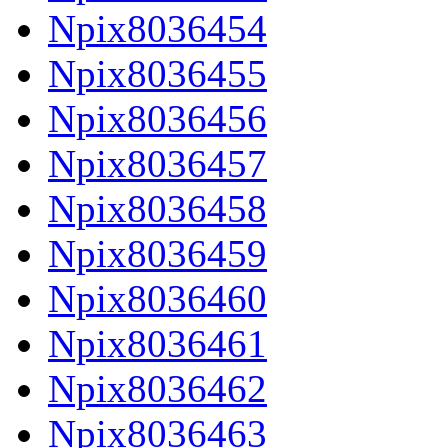
Npix8036454
Npix8036455
Npix8036456
Npix8036457
Npix8036458
Npix8036459
Npix8036460
Npix8036461
Npix8036462
Npix8036463