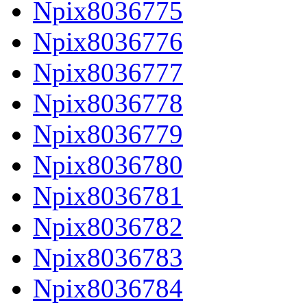
Npix8036775
Npix8036776
Npix8036777
Npix8036778
Npix8036779
Npix8036780
Npix8036781
Npix8036782
Npix8036783
Npix8036784