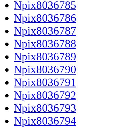
Npix8036785
Npix8036786
Npix8036787
Npix8036788
Npix8036789
Npix8036790
Npix8036791
Npix8036792
Npix8036793
Npix8036794