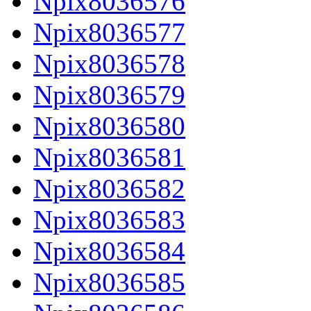
Npix8036576
Npix8036577
Npix8036578
Npix8036579
Npix8036580
Npix8036581
Npix8036582
Npix8036583
Npix8036584
Npix8036585