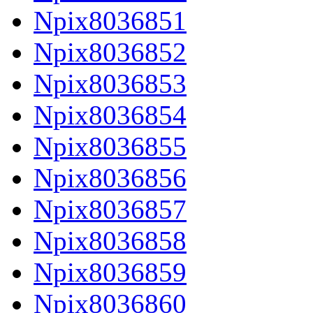
Npix8036851
Npix8036852
Npix8036853
Npix8036854
Npix8036855
Npix8036856
Npix8036857
Npix8036858
Npix8036859
Npix8036860