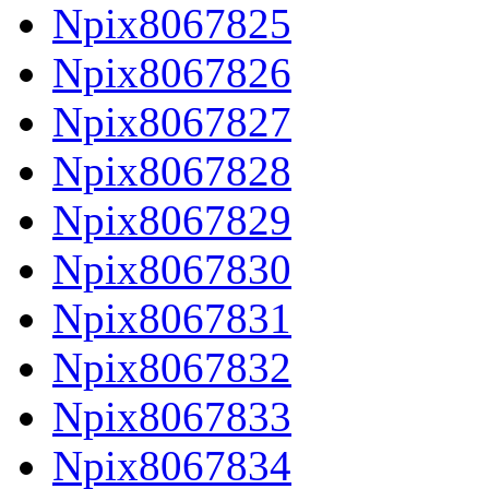
Npix8067825
Npix8067826
Npix8067827
Npix8067828
Npix8067829
Npix8067830
Npix8067831
Npix8067832
Npix8067833
Npix8067834