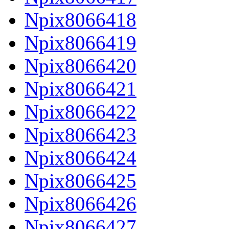
Npix8066418
Npix8066419
Npix8066420
Npix8066421
Npix8066422
Npix8066423
Npix8066424
Npix8066425
Npix8066426
Npix8066427