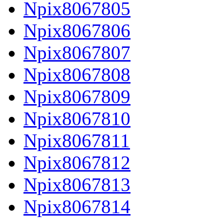
Npix8067805
Npix8067806
Npix8067807
Npix8067808
Npix8067809
Npix8067810
Npix8067811
Npix8067812
Npix8067813
Npix8067814