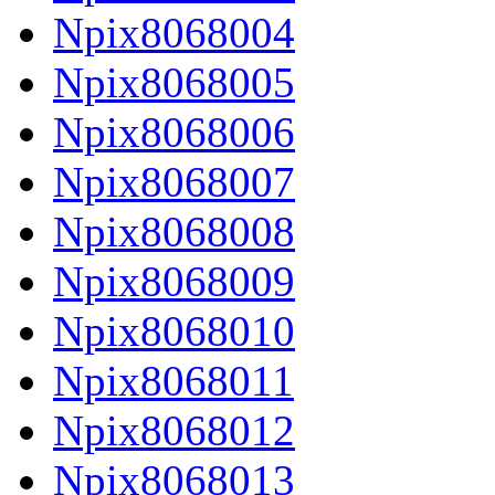
Npix8068004
Npix8068005
Npix8068006
Npix8068007
Npix8068008
Npix8068009
Npix8068010
Npix8068011
Npix8068012
Npix8068013