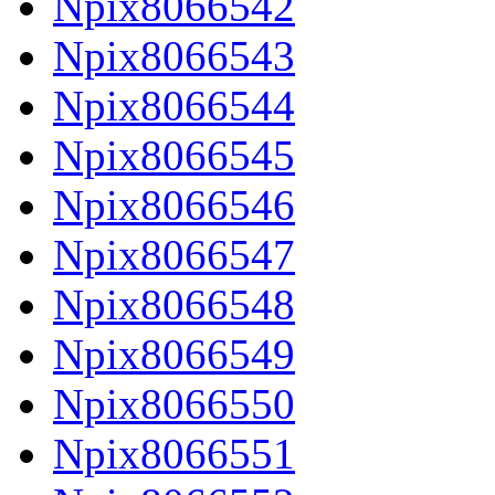
Npix8066542
Npix8066543
Npix8066544
Npix8066545
Npix8066546
Npix8066547
Npix8066548
Npix8066549
Npix8066550
Npix8066551