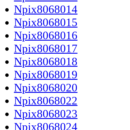
Npix8068014
Npix8068015
Npix8068016
Npix8068017
Npix8068018
Npix8068019
Npix8068020
Npix8068022
Npix8068023
Npix8068024