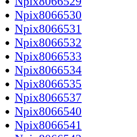
Npix8066529
Npix8066530
Npix8066531
Npix8066532
Npix8066533
Npix8066534
Npix8066535
Npix8066537
Npix8066540
Npix8066541