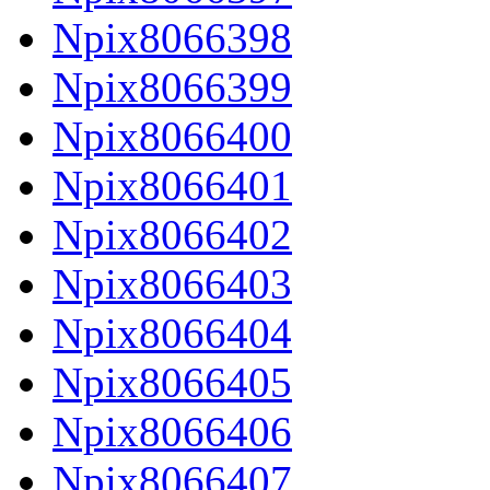
Npix8066398
Npix8066399
Npix8066400
Npix8066401
Npix8066402
Npix8066403
Npix8066404
Npix8066405
Npix8066406
Npix8066407