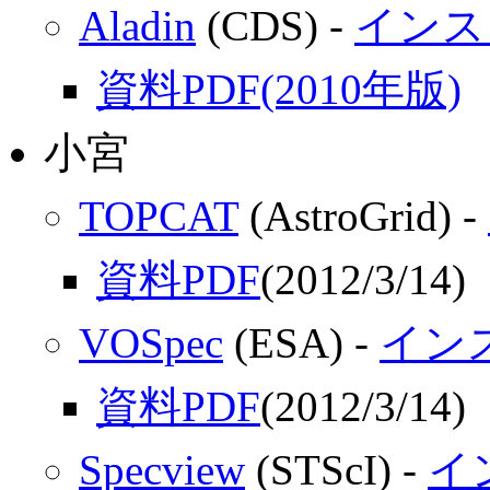
Aladin
(CDS) -
インス
資料PDF(2010年版)
小宮
TOPCAT
(AstroGrid) -
資料PDF
(2012/3/14)
VOSpec
(ESA) -
イン
資料PDF
(2012/3/14)
Specview
(STScI) -
イ