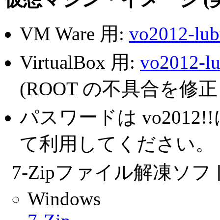
VM Ware 用:
vo2012-lub
VirtualBox 用:
vo2012-lu
(ROOT の不具合を修正し
パスワードは vo201
て利用してください。
7-Zipファイル解凍ソフ
Windows