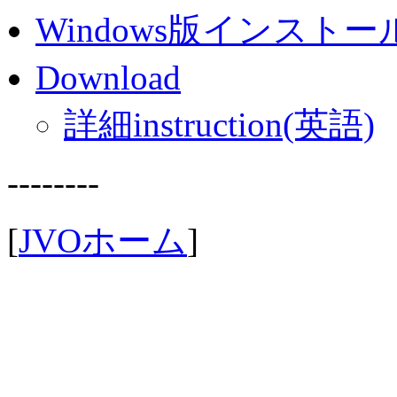
Windows版インストー
Download
詳細instruction(英語)
--------
[
JVOホーム
]