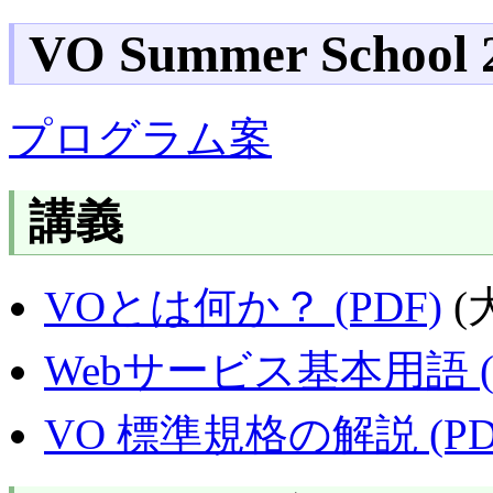
VO Summer School 
プログラム案
講義
VOとは何か？ (PDF)
(
Webサービス基本用語 (P
VO 標準規格の解説 (PD