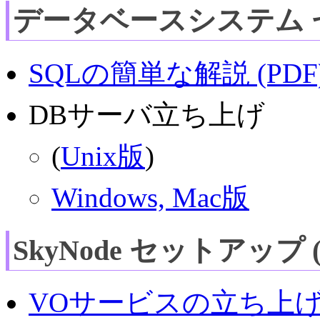
データベースシステム セ
SQLの簡単な解説 (PDF
DBサーバ立ち上げ
(
Unix版
)
Windows, Mac版
SkyNode セットアップ 
VOサービスの立ち上げ方 