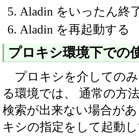
Aladin をいったん
Aladin を再起動する
プロキシ環境下での
プロキシを介してのみ
る環境では、 通常の方法で
検索が出来ない場合があ
キシの指定をして起動し