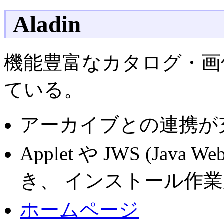
Aladin
機能豊富なカタログ・画像
ている。
アーカイブとの連携が
Applet や JWS (Java
き、 インストール作
ホームページ