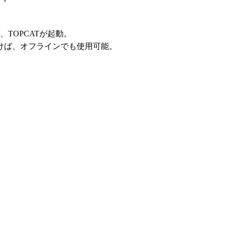
、TOPCATが起動。
けば、オフラインでも使用可能。