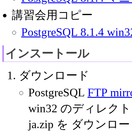
講習会用コピー
PostgreSQL 8.1.4 
インスートール
ダウンロード
PostgreSQL
FTP mirr
win32 のディレクトリの下
ja.zip を ダウン