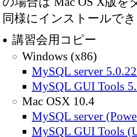
の場合は Mac OS X
同様にインストールでき
講習会用コピー
Windows (x86)
MySQL server 5.0.2
MySQL GUI Tools 5.
Mac OSX 10.4
MySQL server (Powe
MySQL GUI Tools (Uni