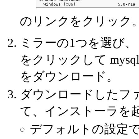
のリンクをクリック
ミラーの1つを選び、 H
をクリックして mysql-gui-
をダウンロード。
ダウンロードしたフ
て、インストーラを
デフォルトの設定で