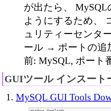
が出たら、 MyS
ようにするため、 
ュリティーセンター 
ール → ポートの
前: MySQL, ポート
GUIツール インスート
MySQL GUI Tools Dow
Windows downloads
