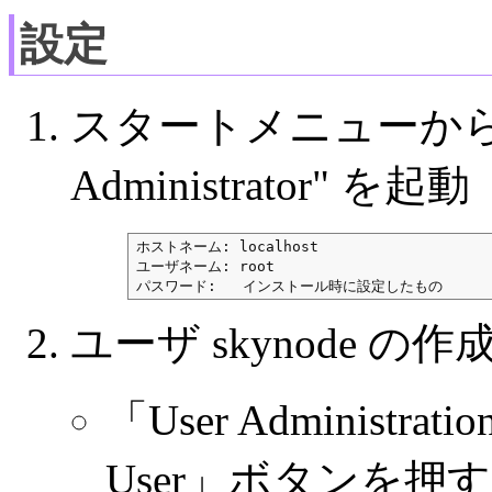
設定
スタートメニューから "M
Administrator" を起動
ホストネーム: localhost

ユーザネーム: root

パスワード:   インストール時に設定したもの
ユーザ skynode の作
「User Administ
User」ボタンを押