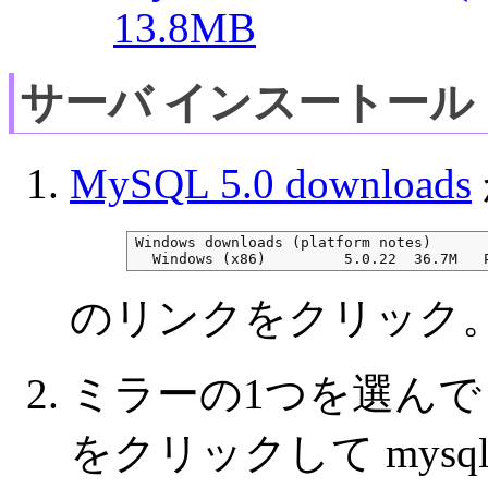
13.8MB
サーバ インスートール
MySQL 5.0 downloads
Windows downloads (platform notes)

 
のリンクをクリック
ミラーの1つを選んで H
をクリックして mysql-5