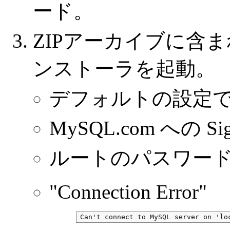
ード。
ZIPアーカイブに含まれる
ンストーラを起動。
デフォルトの設定で
MySQL.com への Sig
ルートのパスワー
"Connection Error"
Can't connect to MySQL server on 'lo