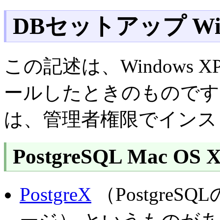
DBセットアップ Win
この記述は、Windows XP 
ールしたときのものです。 Prof
は、管理者権限でインス
PostgreSQL Mac OS 
PostgreX
（Postgre