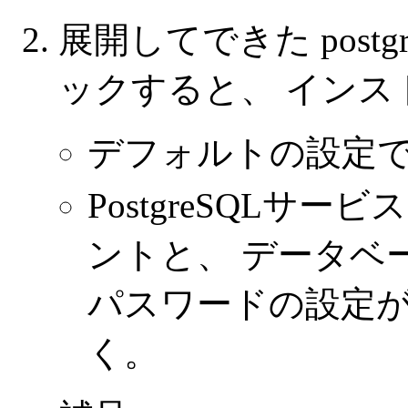
展開してできた postgre
ックすると、 インス
デフォルトの設定で
PostgreSQLサービ
ントと、 データベース
パスワードの設定が
く。