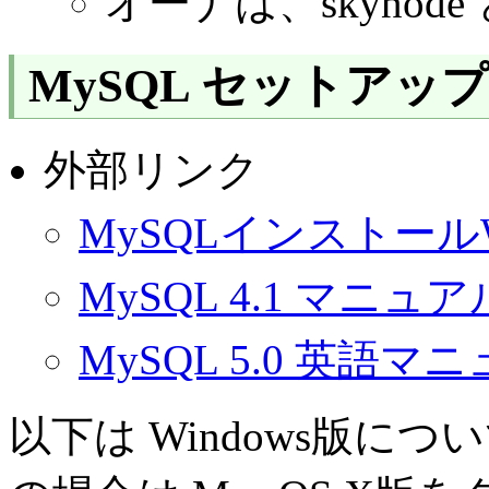
オーナは、skynode
MySQL セットアッ
外部リンク
MySQLインストールW
MySQL 4.1 マニュア
MySQL 5.0 英語マ
以下は Windows版につい