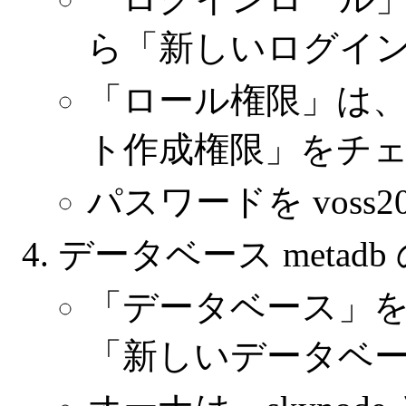
ら「新しいログイ
「ロール権限」は
ト作成権限」をチ
パスワードを voss2
データベース metadb
「データベース」
「新しいデータベ