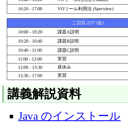
16:20 - 17:00
VOツール利用法 (Specview)
二日目 2/27 (金)
10:00 - 10:20
課題A説明
10:20 - 10:40
課題B説明
10:40 - 11:00
課題C説明
実習
11:00 - 12:00
昼休み
12:00 - 13:30
実習
13:30 - 17:00
講義解説資料
Java のインストール