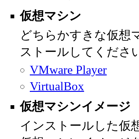
仮想マシン
どちらかすきな仮想
ストールしてくださ
VMware Player
VirtualBox
仮想マシンイメージ
インストールした仮