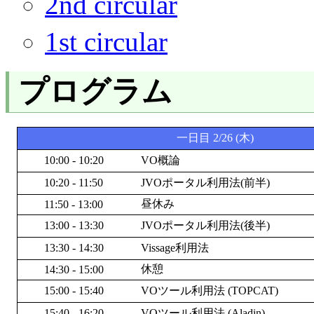
2nd circular
1st circular
プログラム
一日目 2/26 (木)
10:00 - 10:20
VO概論
10:20 - 11:50
JVOポータル利用法(前半)
昼休み
11:50 - 13:00
13:00 - 13:30
JVOポータル利用法(後半)
13:30 - 14:30
Vissage利用法
休憩
14:30 - 15:00
15:00 - 15:40
VOツール利用法 (TOPCAT)
15:40 - 16:20
VOツール利用法 (Aladin)