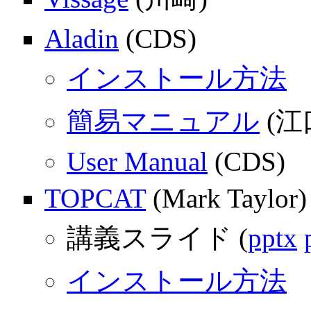
Aladin
(CDS)
インストール方法
簡易マニュアル
(江
User Manual
(CDS)
TOPCAT
(Mark Taylor)
講義スライド (
pptx
インストール方法