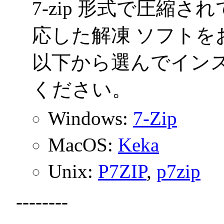
7-zip 形式で圧縮され
応した解凍 ソフトを
以下から選んでイン
ください。
Windows:
7-Zip
MacOS:
Keka
Unix:
P7ZIP
,
p7zip
--------